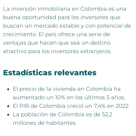
La inversión inmobiliaria en Colombia es una
buena oportunidad para los inversores que
buscan un mercado estable y con potencial de
crecimiento. El país ofrece una serie de
ventajas que hacen que sea un destino
atractivo para los inversores extranjeros.
Estadísticas relevantes
El precio de la vivienda en Colombia ha
aumentado un 10% en los últimos 5 años.
El PIB de Colombia creció un 7,4% en 2022.
La población de Colombia es de 52,2
millones de habitantes.