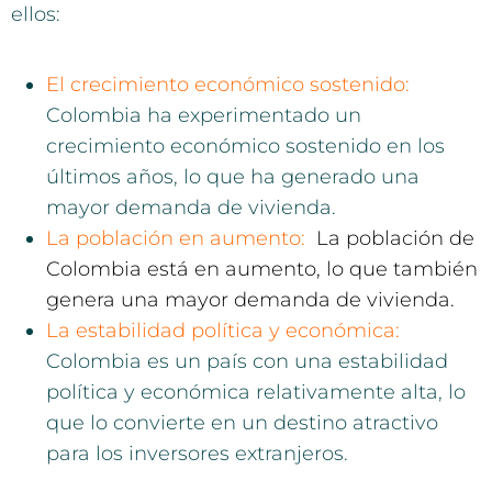
ellos:
El crecimiento económico sostenido:
Colombia ha experimentado un
crecimiento económico sostenido en los
últimos años, lo que ha generado una
mayor demanda de vivienda.
La población en aumento:
La población de
Colombia está en aumento, lo que también
genera una mayor demanda de vivienda.
La estabilidad política y económica:
Colombia es un país con una estabilidad
política y económica relativamente alta, lo
que lo convierte en un destino atractivo
para los inversores extranjeros.