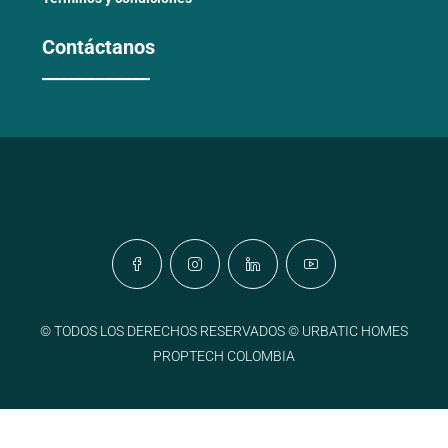
Contáctanos
____________
© TODOS LOS DERECHOS RESERVADOS © URBATIC HOMES
PROPTECH COLOMBIA