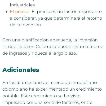
industriales.
El precio:
El precio es un factor importante
a considerar, ya que determinará el retorno
de la inversión.
Con una planificación adecuada, la inversión
inmobiliaria en Colombia puede ser una fuente
de ingresos y riqueza a largo plazo.
Adicionales
En los últimos años, el mercado inmobiliario
colombiano ha experimentado un crecimiento
notable. Este crecimiento se ha visto
impulsado por una serie de factores, entre