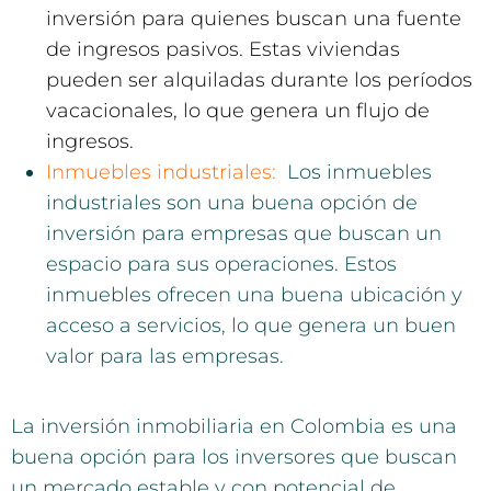
inversión para quienes buscan una fuente
de ingresos pasivos. Estas viviendas
pueden ser alquiladas durante los períodos
vacacionales, lo que genera un flujo de
ingresos.
Inmuebles industriales:
Los inmuebles
industriales son una buena opción de
inversión para empresas que buscan un
espacio para sus operaciones. Estos
inmuebles ofrecen una buena ubicación y
acceso a servicios, lo que genera un buen
valor para las empresas.
La inversión inmobiliaria en Colombia es una
buena opción para los inversores que buscan
un mercado estable y con potencial de