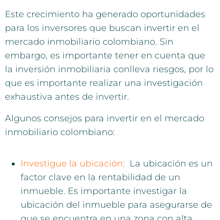
Este crecimiento ha generado oportunidades
para los inversores que buscan invertir en el
mercado inmobiliario colombiano. Sin
embargo, es importante tener en cuenta que
la inversión inmobiliaria conlleva riesgos, por lo
que es importante realizar una investigación
exhaustiva antes de invertir.
Algunos consejos para invertir en el mercado
inmobiliario colombiano:
Investigue la ubicación:
La ubicación es un
factor clave en la rentabilidad de un
inmueble. Es importante investigar la
ubicación del inmueble para asegurarse de
que se encuentra en una zona con alta