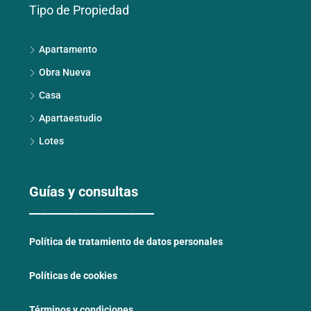
Tipo de Propiedad
Apartamento
Obra Nueva
Casa
Apartaestudio
Lotes
Guías y consultas
____________________
Política de tratamiento de datos personales
Políticas de cookies
Términos y condiciones