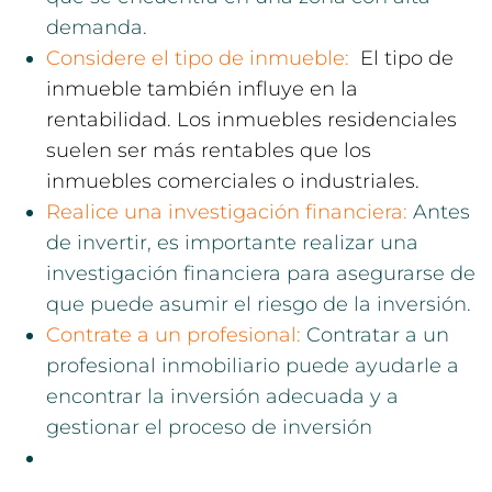
demanda.
Considere el tipo de inmueble:
El tipo de
inmueble también influye en la
rentabilidad. Los inmuebles residenciales
suelen ser más rentables que los
inmuebles comerciales o industriales.
Realice una investigación financiera:
Antes
de invertir, es importante realizar una
investigación financiera para asegurarse de
que puede asumir el riesgo de la inversión.
Contrate a un profesional:
Contratar a un
profesional inmobiliario puede ayudarle a
encontrar la inversión adecuada y a
gestionar el proceso de inversión