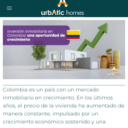
Colombia es un país con un mercado
inmobiliario en crecimiento. En los últimos
años, el precio de la vivienda ha aumentado de
manera constante, impulsado por un
crecimiento económico sostenido y una