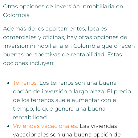
Otras opciones de inversión inmobiliaria en
Colombia
Además de los apartamentos, locales
comerciales y oficinas, hay otras opciones de
inversión inmobiliaria en Colombia que ofrecen
buenas perspectivas de rentabilidad. Estas
opciones incluyen:
Terrenos:
Los terrenos son una buena
opción de inversión a largo plazo. El precio
de los terrenos suele aumentar con el
tiempo, lo que genera una buena
rentabilidad.
Viviendas vacacionales:
Las viviendas
vacacionales son una buena opción de