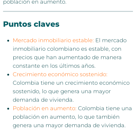
población en aumento.
Puntos claves
Mercado inmobiliario estable:
El mercado
inmobiliario colombiano es estable, con
precios que han aumentado de manera
constante en los últimos años.
Crecimiento económico sostenido:
Colombia tiene un crecimiento económico
sostenido, lo que genera una mayor
demanda de vivienda.
Población en aumento:
Colombia tiene una
población en aumento, lo que también
genera una mayor demanda de vivienda.