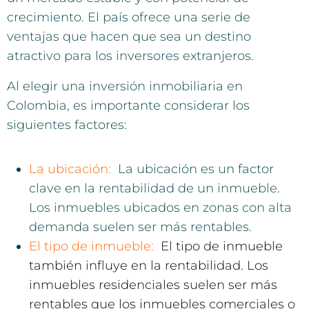
crecimiento. El país ofrece una serie de
ventajas que hacen que sea un destino
atractivo para los inversores extranjeros.
Al elegir una inversión inmobiliaria en
Colombia, es importante considerar los
siguientes factores:
La ubicación:
La ubicación es un factor
clave en la rentabilidad de un inmueble.
Los inmuebles ubicados en zonas con alta
demanda suelen ser más rentables.
El tipo de inmueble:
El tipo de inmueble
también influye en la rentabilidad. Los
inmuebles residenciales suelen ser más
rentables que los inmuebles comerciales o