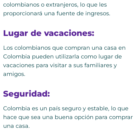
colombianos o extranjeros, lo que les
proporcionará una fuente de ingresos.
Lugar de vacaciones:
Los colombianos que compran una casa en
Colombia pueden utilizarla como lugar de
vacaciones para visitar a sus familiares y
amigos.
Seguridad:
Colombia es un país seguro y estable, lo que
hace que sea una buena opción para comprar
una casa.