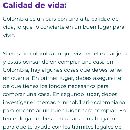
Calidad de vida:
Colombia es un país con una alta calidad de
vida, lo que lo convierte en un buen lugar para
vivir.
Si eres un colombiano que vive en el extranjero
y estás pensando en comprar una casa en
Colombia, hay algunas cosas que debes tener
en cuenta. En primer lugar, debes asegurarte
de que tienes los fondos necesarios para
comprar una casa. En segundo lugar, debes
investigar el mercado inmobiliario colombiano
para encontrar un buen lugar para comprar. En
tercer lugar, debes contratar a un abogado
para que te ayude con los trámites legales de