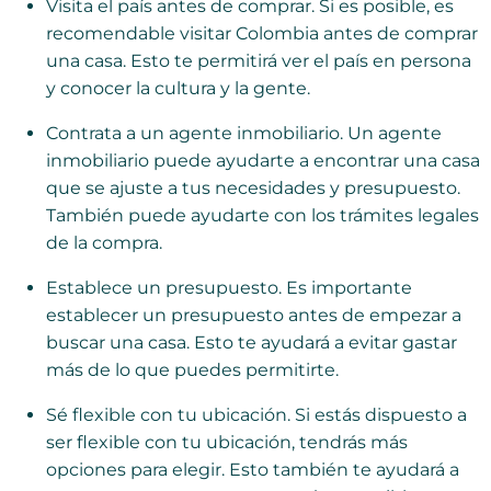
Visita el país antes de comprar. Si es posible, es
recomendable visitar Colombia antes de comprar
una casa. Esto te permitirá ver el país en persona
y conocer la cultura y la gente.
Contrata a un agente inmobiliario. Un agente
inmobiliario puede ayudarte a encontrar una casa
que se ajuste a tus necesidades y presupuesto.
También puede ayudarte con los trámites legales
de la compra.
Establece un presupuesto. Es importante
establecer un presupuesto antes de empezar a
buscar una casa. Esto te ayudará a evitar gastar
más de lo que puedes permitirte.
Sé flexible con tu ubicación. Si estás dispuesto a
ser flexible con tu ubicación, tendrás más
opciones para elegir. Esto también te ayudará a