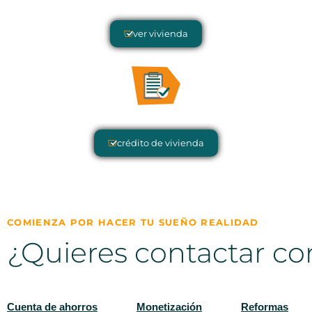
ver vivienda
crédito de vivienda
COMIENZA POR HACER TU SUEÑO REALIDAD
¿Quieres contactar co
Cuenta de ahorros
Monetización
Reformas