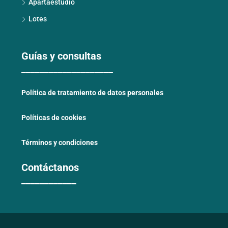
Apartaestudio
Lotes
Guías y consultas
____________________
Política de tratamiento de datos personales
Políticas de cookies
Términos y condiciones
Contáctanos
____________