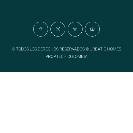
© TODOS LOS DERECHOS RESERVADOS © URBATIC HOMES
PROPTECH COLOMBIA