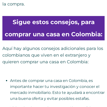
la compra.
Sigue estos consejos, para
comprar una casa en Colombia:
Aquí hay algunos consejos adicionales para los
colombianos que viven en el extranjero y
quieren comprar una casa en Colombia:
Antes de comprar una casa en Colombia, es
importante hacer tu investigación y conocer el
mercado inmobiliario. Esto te ayudará a encontrar
una buena oferta y evitar posibles estafas.