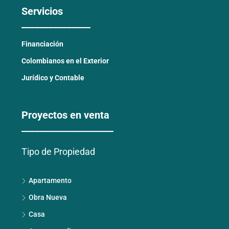
Servicios
_______________
Financiación
Colombianos en el Exterior
Jurídico y Contable
Proyectos en venta
____________________
Tipo de Propiedad
Apartamento
Obra Nueva
Casa