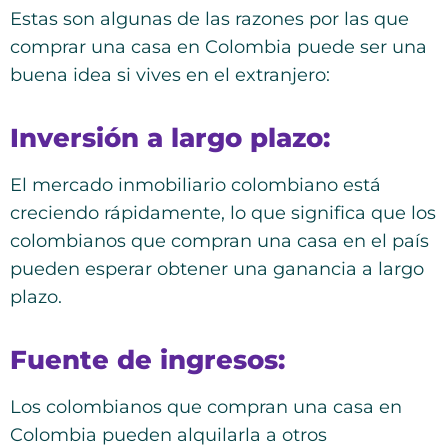
Estas son algunas de las razones por las que
comprar una casa en Colombia puede ser una
buena idea si vives en el extranjero:
Inversión a largo plazo:
El mercado inmobiliario colombiano está
creciendo rápidamente, lo que significa que los
colombianos que compran una casa en el país
pueden esperar obtener una ganancia a largo
plazo.
Fuente de ingresos:
Los colombianos que compran una casa en
Colombia pueden alquilarla a otros