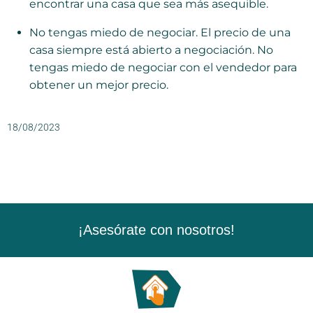
encontrar una casa que sea más asequible.
No tengas miedo de negociar. El precio de una
casa siempre está abierto a negociación. No
tengas miedo de negociar con el vendedor para
obtener un mejor precio.
18/08/2023
¡Asesórate con nosotros!