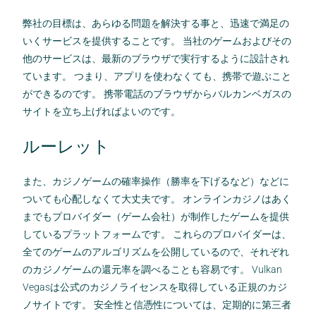
弊社の目標は、あらゆる問題を解決する事と、迅速で満足の
いくサービスを提供することです。 当社のゲームおよびその
他のサービスは、最新のブラウザで実行するように設計され
ています。 つまり、アプリを使わなくても、携帯で遊ぶこと
ができるのです。 携帯電話のブラウザからバルカンベガスの
サイトを立ち上げればよいのです。
ルーレット
また、カジノゲームの確率操作（勝率を下げるなど）などに
ついても心配しなくて大丈夫です。 オンラインカジノはあく
までもプロバイダー（ゲーム会社）が制作したゲームを提供
しているプラットフォームです。 これらのプロバイダーは、
全てのゲームのアルゴリズムを公開しているので、それぞれ
のカジノゲームの還元率を調べることも容易です。 Vulkan
Vegasは公式のカジノライセンスを取得している正規のカジ
ノサイトです。 安全性と信憑性については、定期的に第三者