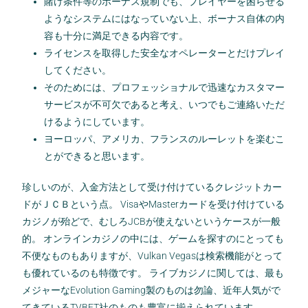
賭け条件等のボーナス規制でも、プレイヤーを困らせる
ようなシステムにはなっていない上、ボーナス自体の内
容も十分に満足できる内容です。
ライセンスを取得した安全なオペレーターとだけプレイ
してください。
そのためには、プロフェッショナルで迅速なカスタマー
サービスが不可欠であると考え、いつでもご連絡いただ
けるようにしています。
ヨーロッパ、アメリカ、フランスのルーレットを楽むこ
とができると思います。
珍しいのが、入金方法として受け付けているクレジットカー
ドがＪＣＢという点。 VisaやMasterカードを受け付けている
カジノが殆どで、むしろJCBが使えないというケースが一般
的。 オンラインカジノの中には、ゲームを探すのにとっても
不便なものもありますが、Vulkan Vegasは検索機能がとって
も優れているのも特徴です。 ライブカジノに関しては、最も
メジャーなEvolution Gaming製のものは勿論、近年人気がで
てきているTVBET社のものも豊富に揃えられています。