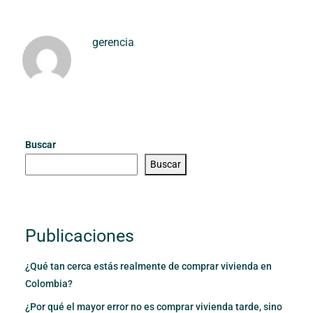
gerencia
Buscar
Buscar
Publicaciones
¿Qué tan cerca estás realmente de comprar vivienda en
Colombia?
¿Por qué el mayor error no es comprar vivienda tarde, sino