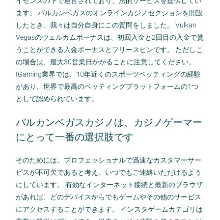
イセンスの下で運営されており、法的サービスを提供してい
ます。 バルカンベガスのオンラインカジノセクションを開設
したとき、我々は自分自身にこの質問をしました。 Vulkan
Vegasのウェルカムボーナスは、初回入金と2回目の入金で貰
うことができる入金ボーナスとフリースピンです。 ただしこ
の場合は、最大30営業日かかることに注意してください。
IGaming業界では、10年近くのスポーツベッティングの経験
があり、世界で最高のベッティングプラットフォームの1つ
として認められています。
バルカンベガスカジノは、カジノゲーマー
にとって一番の選択肢です
そのためには、プロフェッショナルで迅速なカスタマーサー
ビスが不可欠であると考え、いつでもご連絡いただけるよう
にしています。 有効なインターネット接続と最新のブラウザ
があれば、どのデバイスからでもゲームやその他のサービス
にアクセスすることができます。 インスタゲームカテゴリは