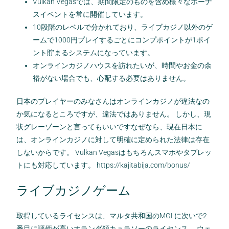
Vulkan Vegasでは、期間限定のものを含め様々なボーナ
スイベントを常に開催しています。
10段階のレベルで分かれており、ライブカジノ以外のゲ
ームで1000円プレイするごとにコンプポイントが1ポイ
ント貯まるシステムになっています。
オンラインカジノハウスを訪れたいが、時間やお金の余
裕がない場合でも、心配する必要はありません。
日本のプレイヤーのみなさんはオンラインカジノが違法なの
か気になるところですが、違法ではありません。 しかし、現
状グレーゾーンと言ってもいいですなぜなら、現在日本に
は、オンラインカジノに対して明確に定められた法律は存在
しないからです。 Vulkan Vegasはもちろんスマホやタブレッ
トにも対応しています。
https://kajitabija.com/bonus/
ライブカジノゲーム
取得しているライセンスは、マルタ共和国のMGLに次いで2
番目に評価が高いオランダ領キュラソーのライセンス。 ウェ