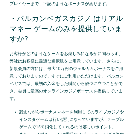
プレイヤーまで、下記のようなボーナスがあります。
・バルカンベガスカジノ はリアル
マネー ゲームのみを提供していま
すか?
お客様がどのようなゲームをお楽しみになるかに関わらず、
弊社はお客様に最適な選択肢をご用意しています。 さらに、
新規会員の方には、最大10万円のウェルカムボーナスをご用
意しておりますので、すぐにご利用いただけます。 バルカン
ベガスでは、最初の入金をした瞬間から優位に立つことがで
き、会員に最高のオンラインカジノボーナスを提供していま
す。
残念ながらボーナスマネーを利用してのライブカジノや
インスタゲームは行い規則になっていますが、テーブル
ゲームで15％消化してくれるのは嬉しいポイント。