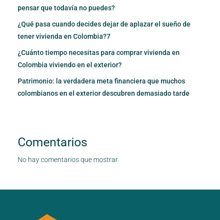
pensar que todavía no puedes?
¿Qué pasa cuando decides dejar de aplazar el sueño de
tener vivienda en Colombia?7
¿Cuánto tiempo necesitas para comprar vivienda en
Colombia viviendo en el exterior?
Patrimonio: la verdadera meta financiera que muchos
colombianos en el exterior descubren demasiado tarde
Comentarios
No hay comentarios que mostrar.