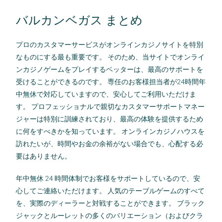
バルカンベガス まとめ
プロのカスタマーサービスがオンラインカジノサイトを特別
なものにする最も重要です。 そのため、当サイトでオンライ
ンカジノゲームをプレイするベッターは、最高のサポートを
受けることができるのです。 専任のお客様担当者が24時間年
中無休で対応していますので、安心してご利用いただけま
す。 プロフェッショナルで親切なカスタマーサポートマネー
ジャーは特別に訓練されており、最高の体験を提供するため
に何をすべきかを知っています。 オンラインカジノハウスを
訪れたいが、時間やお金の余裕がない場合でも、心配する必
要はありません。
年中無休 24 時間体制でお客様をサポートしているので、安
心してご連絡いただけます。 人気のテーブルゲームのすべて
を、実際のディーラーと対戦することができます。 ブラック
ジャックとルーレットの多くのバリエーション（およびクラ