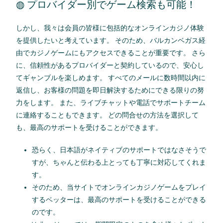
◍ プロバイダー別でゲーム検索も可能！
しかし、我々は会員の皆様に包括的なオンラインカジノ体験
を提供したいと考えています。 そのため、バルカンベガス経
由でカジノゲームにもアクセスできることが重要です。 さら
に、信頼性があるプロバイダーと契約しているので、安心し
てギャンブルを楽しめます。 すべてのメールに数時間以内に
返信し、お客様の問題を即日解決するためにできる限りの努
力をします。 また、ライブチャットや電話でサポートチーム
に連絡することもできます。 どの問合せの方法を選択して
も、最高のサポートを受けることができます。
恐らく、日本語がネイティブのサポートではなさそうで
すが、ちゃんと伝わる上とっても丁寧に対応してくれま
す。
そのため、当サイトでオンラインカジノゲームをプレイ
するベッターは、最高のサポートを受けることができる
のです。