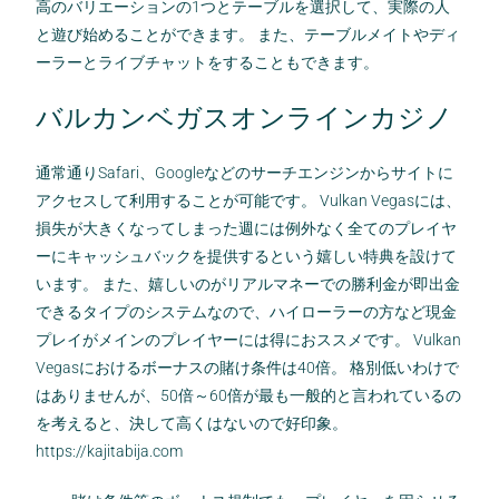
高のバリエーションの1つとテーブルを選択して、実際の人
と遊び始めることができます。 また、テーブルメイトやディ
ーラーとライブチャットをすることもできます。
バルカンベガスオンラインカジノ
通常通りSafari、Googleなどのサーチエンジンからサイトに
アクセスして利用することが可能です。 Vulkan Vegasには、
損失が大きくなってしまった週には例外なく全てのプレイヤ
ーにキャッシュバックを提供するという嬉しい特典を設けて
います。 また、嬉しいのがリアルマネーでの勝利金が即出金
できるタイプのシステムなので、ハイローラーの方など現金
プレイがメインのプレイヤーには得におススメです。 Vulkan
Vegasにおけるボーナスの賭け条件は40倍。 格別低いわけで
はありませんが、50倍～60倍が最も一般的と言われているの
を考えると、決して高くはないので好印象。
https://kajitabija.com